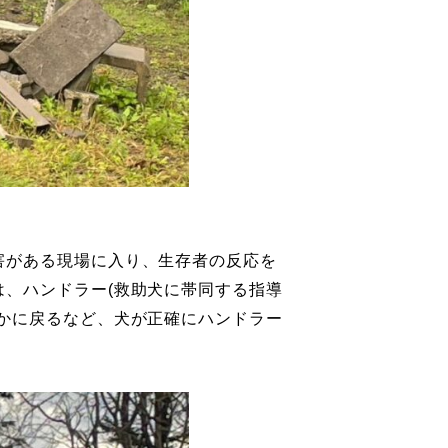
害がある現場に入り、生存者の反応を
、ハンドラー(救助犬に帯同する指導
かに戻るなど、犬が正確にハンドラー