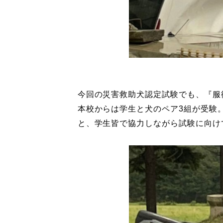
今回の災害救助犬認定試験でも、『服
本校からは学生と犬のペア3組が受験
と、学生皆で協力しながら試験に向け