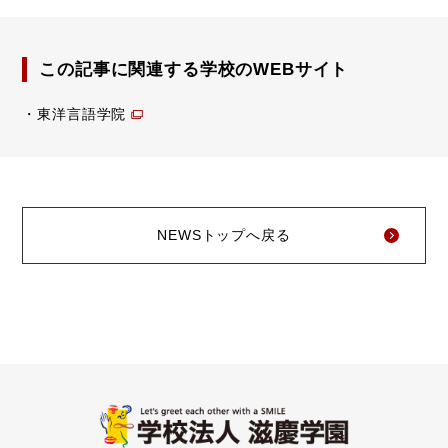
この記事に関連する学校のWEBサイト
東洋言語学院
NEWSトップへ戻る