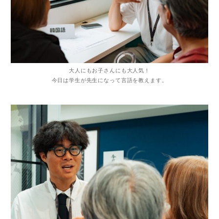
大人にもお子さんにも大人気！
今日は学生が先生になって言語を教えます。