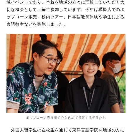
域イベントであり、本校を地域の方々に理解していただく大
切な機会として、毎年参加しています。今年は模擬店でのポ
ップコーン販売、校内ツアー、日本語教師体験や学生による
言語教室などを実施しました。
ポップコーン売り場で心を込めて接客する学生たち
外国人留学生の在校生を通じて東洋言語学院を地域の方に