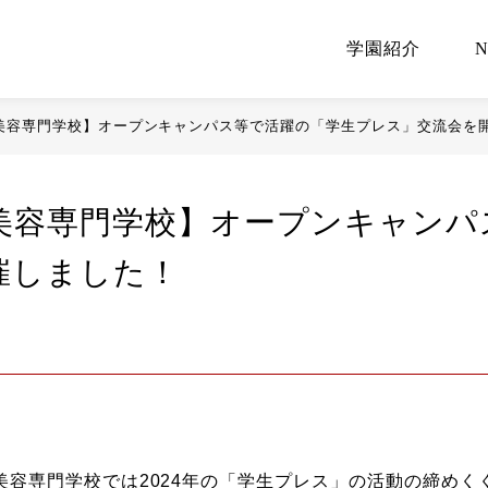
学園紹介
美容専門学校】オープンキャンパス等で活躍の「学生プレス」交流会を
美容専門学校】オープンキャンパ
催しました！
美容専門学校では2024年の「学生プレス」の活動の締めく