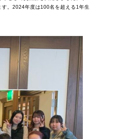
2024年度は100名を超える1年生