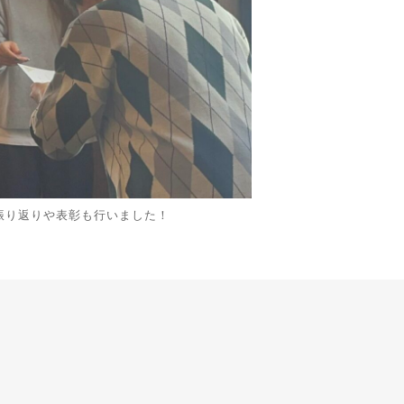
振り返りや表彰も行いました！