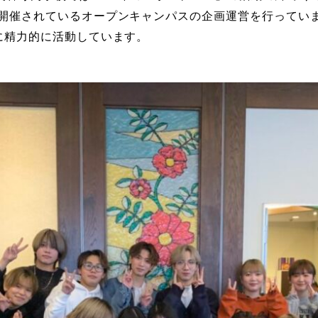
催されているオープンキャンパスの企画運営を行っています。
に精力的に活動しています。