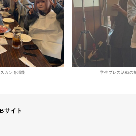
ギスカンを堪能
学生プレス活動の
Bサイト