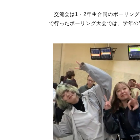
交流会は1・2年生合同のボーリング
で行ったボーリング大会では、学年の