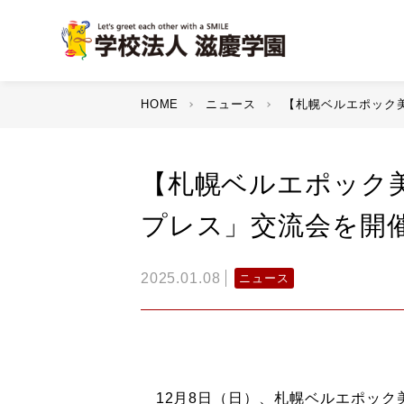
HOME
ニュース
【札幌ベルエポック
【札幌ベルエポック
プレス」交流会を開
2025.01.08
ニュース
12月8日（日）、札幌ベルエポック