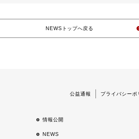
NEWSトップへ戻る
公益通報
プライバシーポ
情報公開
NEWS