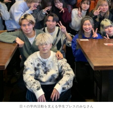
日々の学内活動を支える学生プレスのみなさん