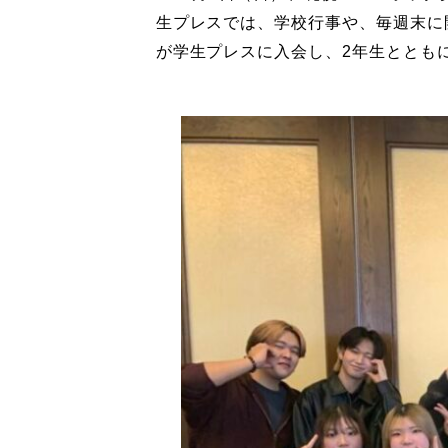
生プレスでは、学校行事や、毎週末に開
が学生プレスに入会し、2年生ととも