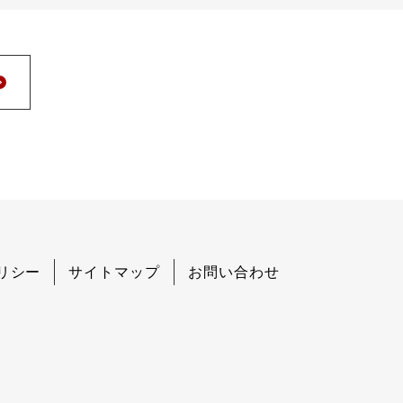
リシー
サイトマップ
お問い合わせ