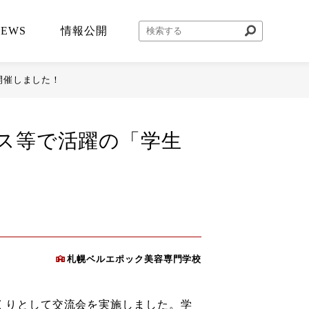
NEWS
情報公開
開催しました！
ス等で活躍の「学生
札幌ベルエポック美容専門学校
くりとして交流会を実施しました。学