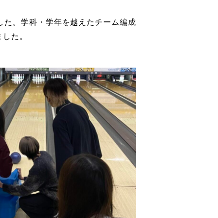
した。学科・学年を越えたチーム編成
ました。