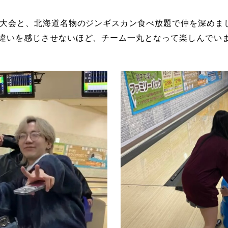
大会と、北海道名物のジンギスカン食べ放題で仲を深めま
違いを感じさせないほど、チーム一丸となって楽しんでい