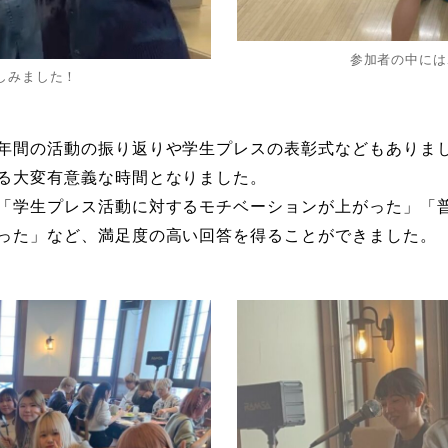
参加者の中には
しみました！
年間の活動の振り返りや学生プレスの表彰式などもありま
る大変有意義な時間となりました。
「学生プレス活動に対するモチベーションが上がった」「
った」など、満足度の高い回答を得ることができました。