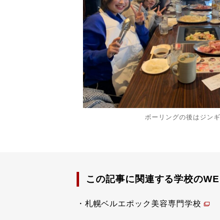
ボーリングの後はジン
この記事に関連する学校のWE
札幌ベルエポック美容専門学校