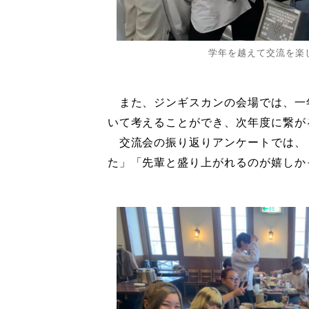
学年を越えて交流を楽
また、ジンギスカンの会場では、一
いて考えることができ、次年度に繋が
交流会の振り返りアンケートでは、
た」「先輩と盛り上がれるのが嬉しか