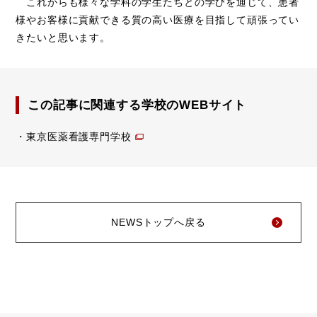
これからも様々な学科の学生たちとの学びを通じて、患者
様やお客様に貢献できる質の高い医療を目指して頑張ってい
きたいと思います。
この記事に関連する学校のWEBサイト
東京医薬看護専門学校
NEWSトップへ戻る