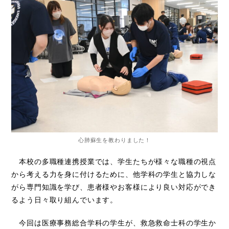
心肺蘇生を教わりました！
本校の多職種連携授業では、学生たちが様々な職種の視点
から考える力を身に付けるために、他学科の学生と協力しな
がら専門知識を学び、患者様やお客様により良い対応ができ
るよう日々取り組んでいます。
今回は医療事務総合学科の学生が、救急救命士科の学生か