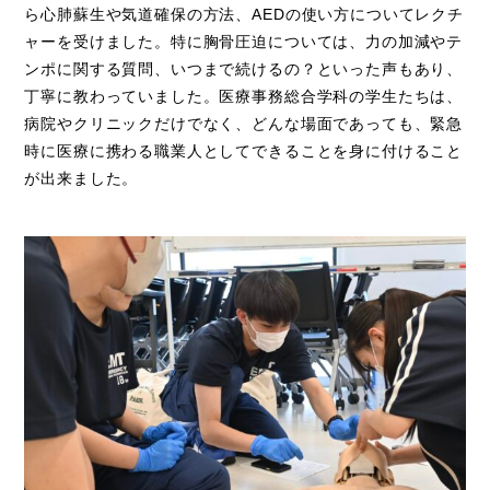
ら心肺蘇生や気道確保の方法、AEDの使い方についてレクチ
ャーを受けました。特に胸骨圧迫については、力の加減やテ
ンポに関する質問、いつまで続けるの？といった声もあり、
丁寧に教わっていました。医療事務総合学科の学生たちは、
病院やクリニックだけでなく、どんな場面であっても、緊急
時に医療に携わる職業人としてできることを身に付けること
が出来ました。