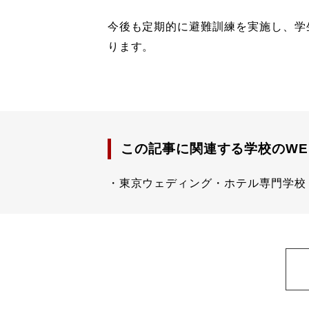
今後も定期的に避難訓練を実施し、学
ります。
この記事に関連する学校のWE
東京ウェディング・ホテル専門学校