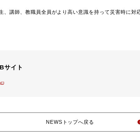
生、講師、教職員全員がより高い意識を持って災害時に対
Bサイト
NEWSトップへ戻る