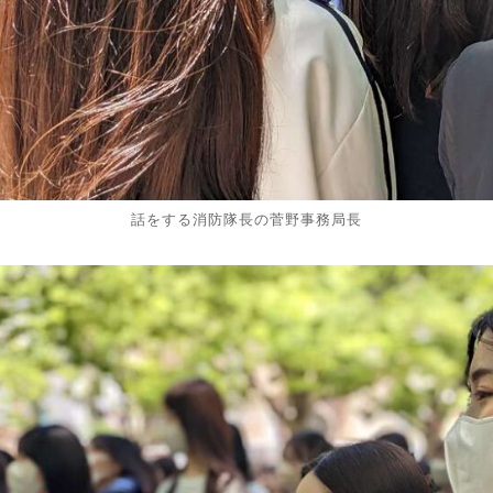
話をする消防隊長の菅野事務局長