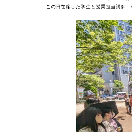
この日在席した学生と授業担当講師、