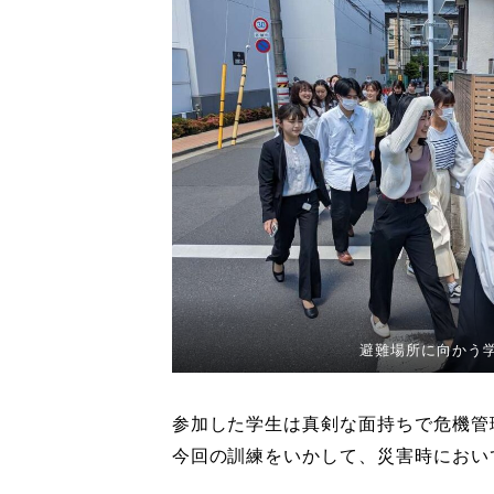
避難場所に向かう
参加した学生は真剣な面持ちで危機管
今回の訓練をいかして、災害時におい