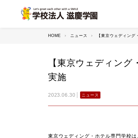
HOME
ニュース
【東京ウェディング
【東京ウェディング
実施
2023.06.30
ニュース
東京ウェディング・ホテル専門学校は、