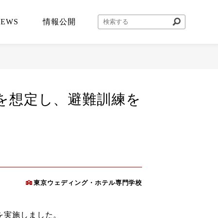
NEWS
情報公開
を想定し、避難訓練を
東京ウェディング・ホテル専門学校
を実施しました。