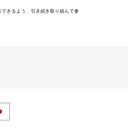
応できるよう、引き続き取り組んで参