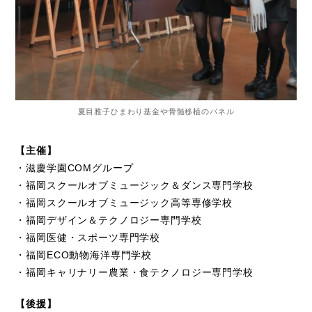
夏目雅子ひまわり基金や骨髄移植のパネル
【主催】
・滋慶学園COMグループ
・福岡スクールオブミュージック＆ダンス専門学校
・福岡スクールオブミュージック高等専修学校
・福岡デザイン＆テクノロジー専門学校
・福岡医健・スポーツ専門学校
・福岡ECO動物海洋専門学校
・福岡キャリナリー農業・食テクノロジー専門学校
【後援】