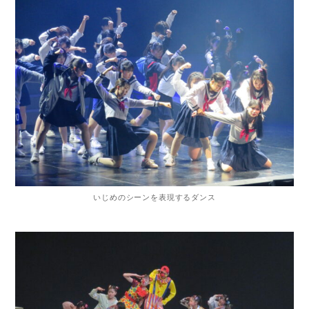
いじめのシーンを表現するダンス