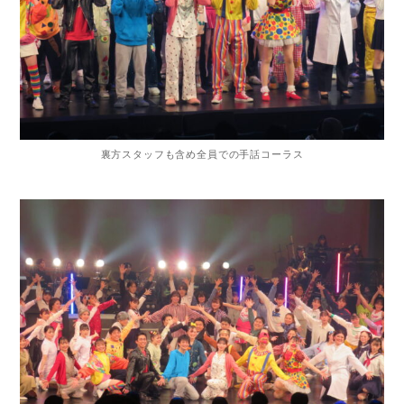
裏方スタッフも含め全員での手話コーラス