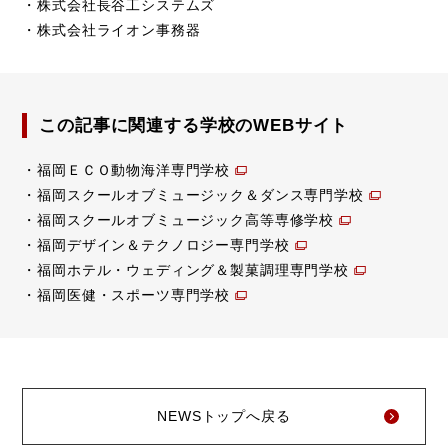
・株式会社長谷工システムズ
・株式会社ライオン事務器
この記事に関連する学校のWEBサイト
福岡ＥＣＯ動物海洋専門学校
福岡スクールオブミュージック＆ダンス専門学校
福岡スクールオブミュージック高等専修学校
福岡デザイン＆テクノロジー専門学校
福岡ホテル・ウェディング＆製菓調理専門学校
福岡医健・スポーツ専門学校
NEWSトップへ戻る