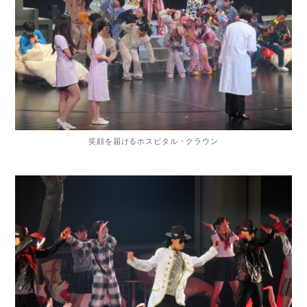
笑顔を届けるホスピタル・クラウン