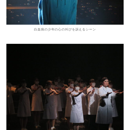
白血病の少年の心の叫びを訴えるシーン