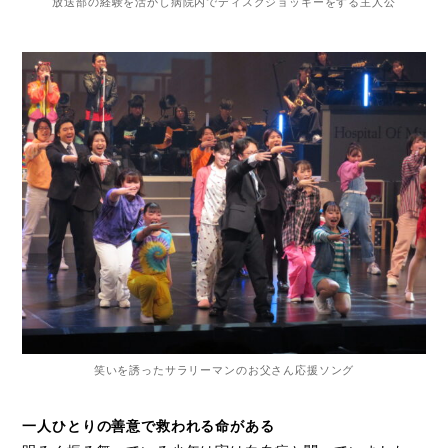
放送部の経験を活かし病院内でディスクジョッキーをする主人公
笑いを誘ったサラリーマンのお父さん応援ソング
一人ひとりの善意で救われる命がある