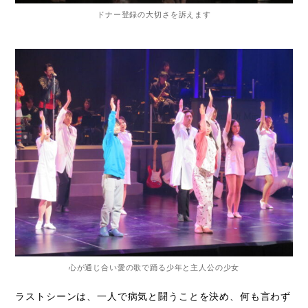
ドナー登録の大切さを訴えます
心が通じ合い愛の歌で踊る少年と主人公の少女
ラストシーンは、一人で病気と闘うことを決め、何も言わず