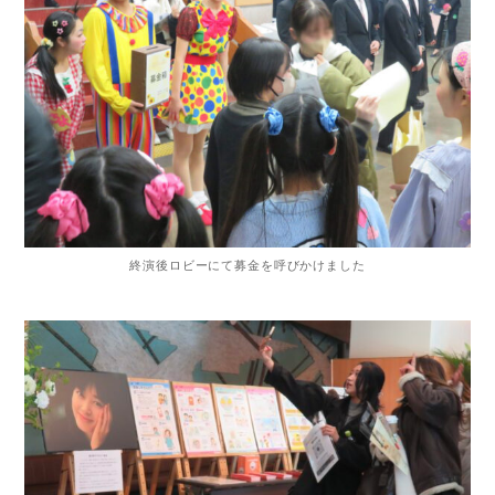
終演後ロビーにて募金を呼びかけました