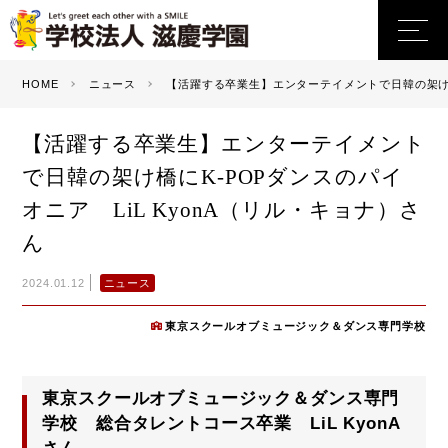
HOME
ニュース
【活躍する卒業生】エンターテイメントで日韓の架け橋に
【活躍する卒業生】エンターテイメント
で日韓の架け橋にK-POPダンスのパイ
オニア LiL KyonA（リル・キョナ）さ
ん
ニュース
2024.01.12
東京スクールオブミュージック＆ダンス専門学校
東京スクールオブミュージック＆ダンス専門
学校 総合タレントコース卒業 LiL KyonA