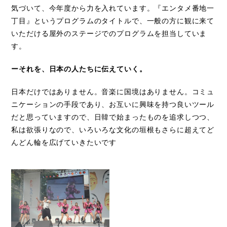
気づいて、今年度から力を入れています。『エンタメ番地一
丁目』というプログラムのタイトルで、一般の方に観に来て
いただける屋外のステージでのプログラムを担当していま
す。
ーそれを、日本の人たちに伝えていく。
日本だけではありません。音楽に国境はありません。コミュ
ニケーションの手段であり、お互いに興味を持つ良いツール
だと思っていますので、日韓で始まったものを追求しつつ、
私は欲張りなので、いろいろな文化の垣根もさらに超えてど
んどん輪を広げていきたいです