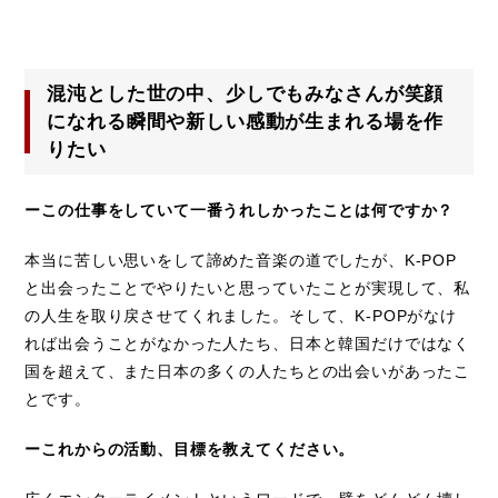
混沌とした世の中、少しでもみなさんが笑顔
になれる瞬間や新しい感動が生まれる場を作
りたい
ーこの仕事をしていて一番うれしかったことは何ですか？
本当に苦しい思いをして諦めた音楽の道でしたが、K-POP
と出会ったことでやりたいと思っていたことが実現して、私
の人生を取り戻させてくれました。そして、K-POPがなけ
れば出会うことがなかった人たち、日本と韓国だけではなく
国を超えて、また日本の多くの人たちとの出会いがあったこ
とです。
ーこれからの活動、目標を教えてください。