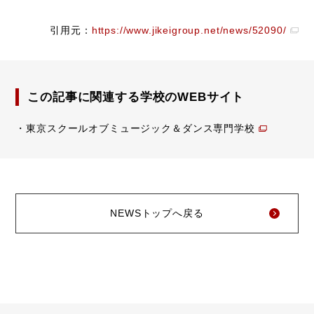
引用元：
https://www.jikeigroup.net/news/52090/
この記事に関連する学校のWEBサイト
東京スクールオブミュージック＆ダンス専門学校
NEWSトップへ戻る