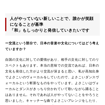
人がやっていない新しいことで、誰かが笑顔
になることが基準
「和」もしっかりと発信していきたいです
ー交流という部分で、日本の音楽や文化についてはどう考え
ていますか？
自国の文化に対しての愛情があり、相手の文化に対してのリ
スペクトもあります。本当の意味での交流であれば、日本の
文化も発信した方がより交流が深まると思い、私が高知出身
でよさこいのヴォーカルをしていたので、よさこいダンスヴ
ォーカルという斬新なものをやっています。よさこいはヴォ
ーカルとダンスがきっちり分かれていて歌いながら踊ること
はありません。それであれば人がやってないことをやろうと
思いました。キャッチーな曲でよさこいアレンジをしたり、